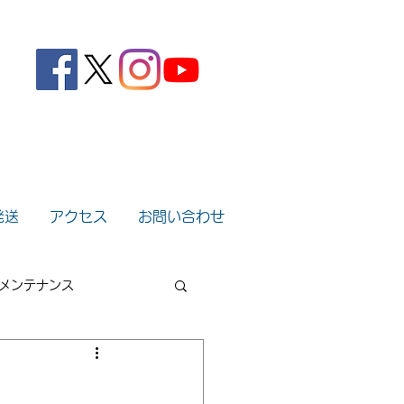
。
発送
アクセス
お問い合わせ
メンテナンス
2022年
2021年