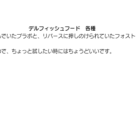
デルフィッシュフード　各種
んでいたブラボと、リバースに押しのけられていたフォスト
ので、ちょっと試したい時にはちょうどいいです。