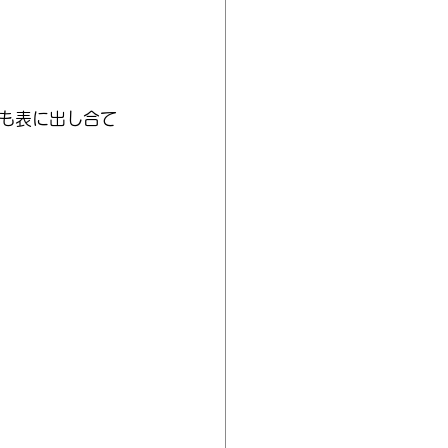
も表に出し合て