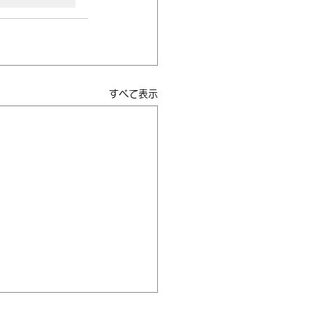
すべて表示