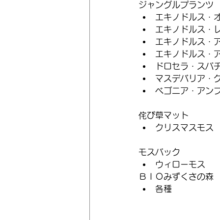
ジャングルプランツ
エキノドルス・
エキノドルス・
エキノドルス・
エキノドルス・
ドロセラ・スパ
マスデバリア・
ベゴニア・アン
侘び草マット
クリスマスモス
モスバック
ウィローモス
ＢＩＯみずくさの森
各種