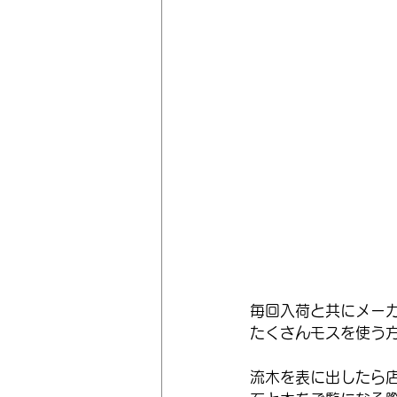
毎回入荷と共にメー
たくさんモスを使う
流木を表に出したら