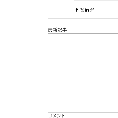
最新記事
コメント