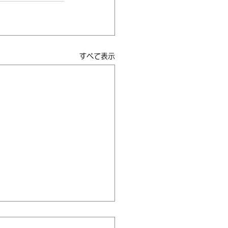
すべて表示