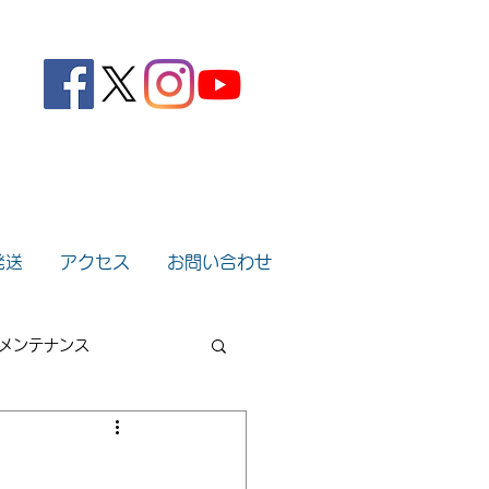
。
発送
アクセス
お問い合わせ
メンテナンス
2022年
2021年