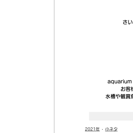
さい
aquari
お客
水槽や観賞
2021年
小ネタ