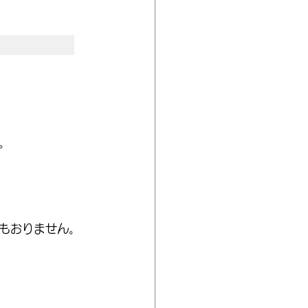
。
もおりません。