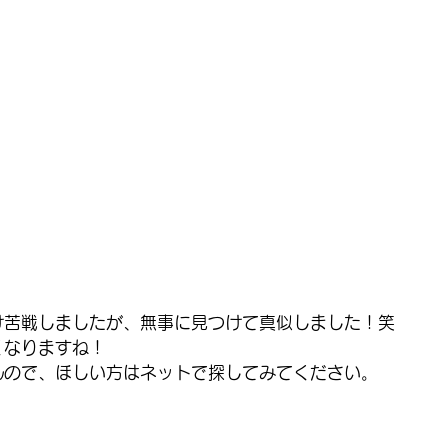
け苦戦しましたが、無事に見つけて真似しました！笑
くなりますね！
んので、ほしい方はネットで探してみてください。