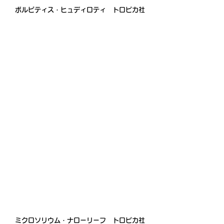
ボルビティス・ヒュディロティ　トロピカ社
ミクロソリウム・ナローリーフ　トロピカ社