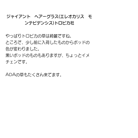
ジャイアント　ヘアーグラス(エレオカリス　モ
ンテビデンシス)トロピカ社
やっぱりトロピカの草は綺麗ですね。
ところで、少し前に入荷したものからポッドの
色が変わりました。
黒いポッドのものもありますが、ちょっとイメ
チェンです。
ADAの草もたくさん来てます。