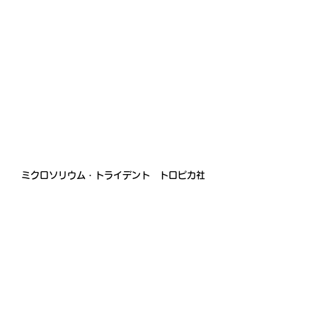
ミクロソリウム・トライデント　トロピカ社