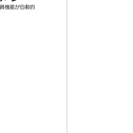
会員機能が自動的