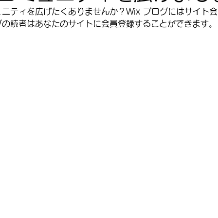
ニティを広げたくありませんか？Wix ブログにはサイト
グの読者はあなたのサイトに会員登録することができます。