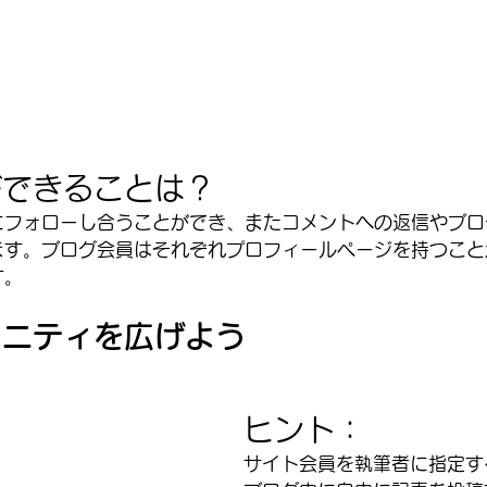
ができることは？
にフォローし合うことができ、またコメントへの返信やブロ
ます。ブログ会員はそれぞれプロフィールページを持つこと
す。
ュニティを広げよう
ヒント：
サイト会員を執筆者に指定す