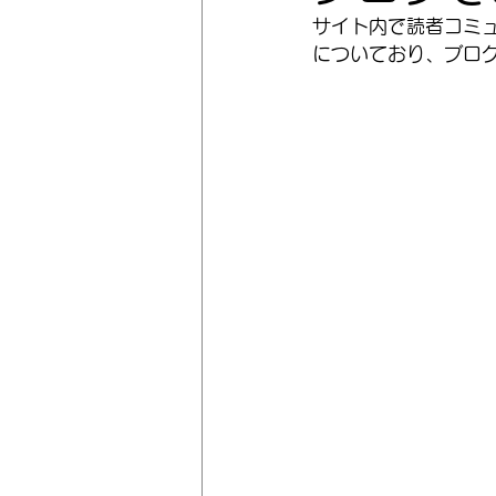
サイト内で読者コミュ
についており、ブロ