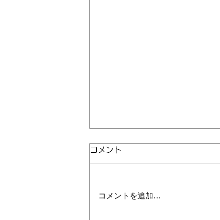
コメント
お知らせ
コメントを追加…