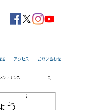
。
発送
アクセス
お問い合わせ
メンテナンス
2022年
2021年
ょう