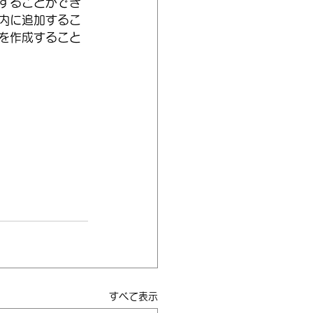
することができ
内に追加するこ
を作成すること
すべて表示