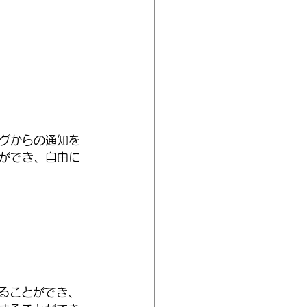
グからの通知を
ができ、自由に
ることができ、