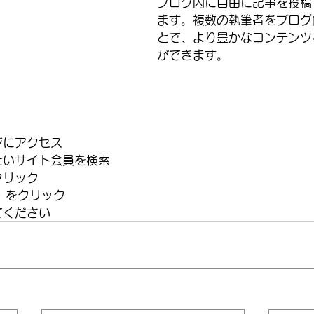
ブログ内に自由に記事を投稿
ます。複数の執筆者をブログ
とで、より豊かなコンテンツ
ができます。 
にアクセス 
いサイト会員を検索 
リック 
) をクリック 
てください