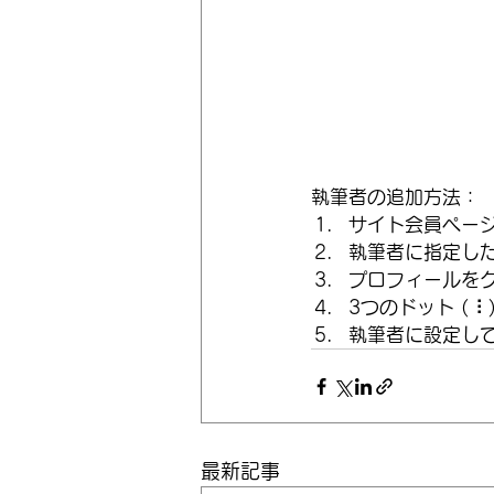
執筆者の追加方法：
サイト会員ページ
執筆者に指定した
プロフィールをク
3つのドット ( ⠇
執筆者に設定し
最新記事