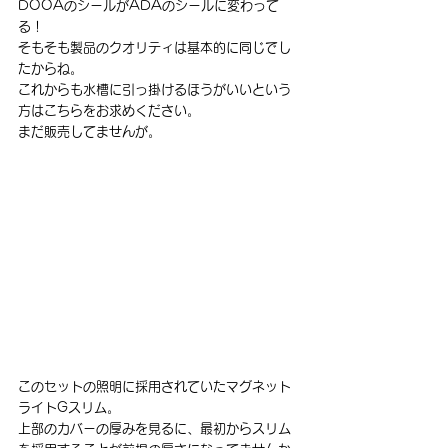
DOOAのシールがADAのシールに変わって
る！
そもそも製品のクオリティは基本的に同じでし
たからね。
これからも水槽に引っ掛けるほうがいいという
方はこちらをお求めください。
まだ販売してませんが。
このセットの照明に採用されていたマグネット
ライトGスリム。
上部のカバーの厚みを見るに、最初からスリム