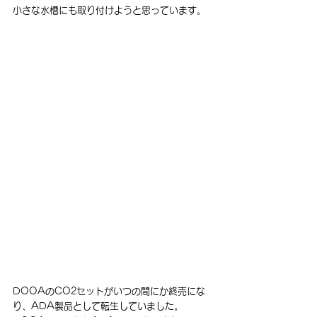
小さな水槽にも取り付けようと思っています。
DOOAのCO2セットがいつの間にか終売にな
り、ADA製品として転生していました。