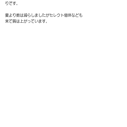
りです。
夏より数は減らしましたがセレクト個体なども
来て質は上がっています。