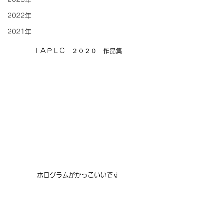
2022年
2021年
ＩＡＰＬＣ　２０２０　作品集
ホログラムがかっこいいです