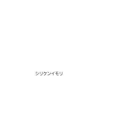
シリケンイモリ