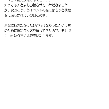
知ってる人と少しお話させていただきました
が、次回こういうイベントの際にはもっと積極
的に話しかけたい今日この頃。
新潟に行きたかったけど行けなかったという方
のために限定グッズを買ってきたので、もし欲
しいという方には販売いたします。