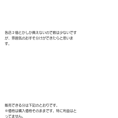
各店２個とかしか買えないので数は少ないです
が、雰囲気のおすそ分けができたらと思いま
す。
販売できる分は下記のとおりです。
※価格は購入価格そのままです。特に利益はと
ってません。