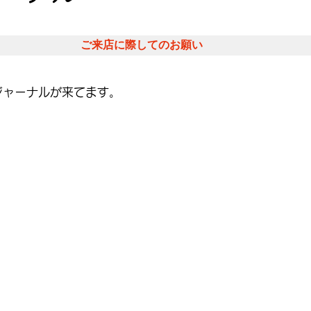
ご来店に際してのお願い
ジャーナルが来てます。