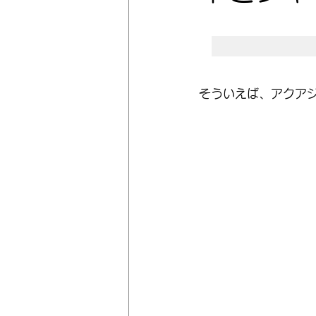
そういえば、アクア