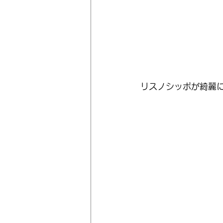
リスノシッポが綺麗