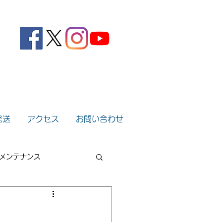
。
発送
アクセス
お問い合わせ
メンテナンス
2022年
2021年