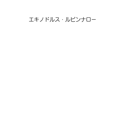
エキノドルス・ルビンナロー