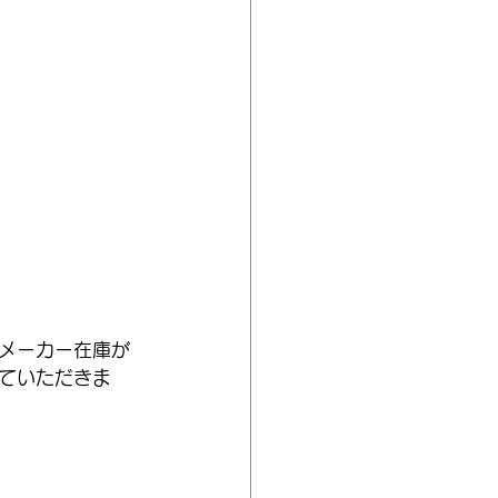
メーカー在庫が
ていただきま