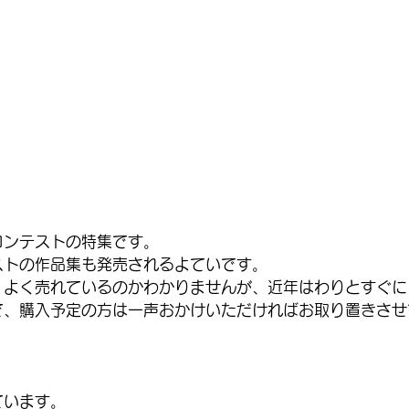
コンテストの特集です。
ストの作品集も発売されるよていです。
、よく売れているのかわかりませんが、近年はわりとすぐに
で、購入予定の方は一声おかけいただければお取り置きさせ
ています。