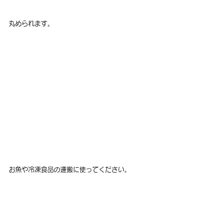
丸められます。
お魚や冷凍食品の運搬に使ってください。