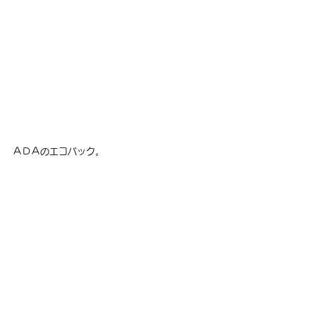
ＡＤＡのエコバック。