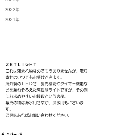
2022年
2021年
ＺＥＴＬＩＧＨＴ 
これは頼まれ物なのでもうありませんが、取り
寄せはいつでもお受けできます。
海外製のＬＥＤで、調光機能やタイマー機能な
どを兼ねそろえた高性能ライトですが、その割
にお求めやすいお値段という逸品。
写真の物は海水用ですが、淡水用もございま
す。
ご興味あればお問い合わせください。