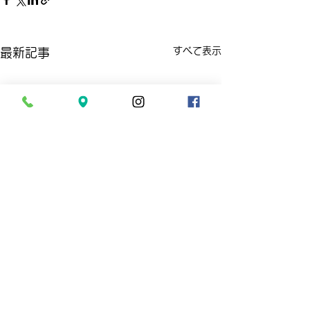
すべて表示
最新記事
コメント