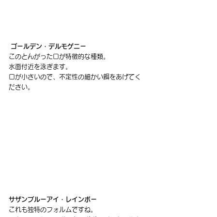
 ゴールデン・デルモゲニー
このとんがった口が特徴的な種類。
水面付近を泳ぎます。
口が小さいので、不定性の細かい餌をあげてく
ださい。
サザンブルーアイ・レインボー 
これも独特のフォルムですね。