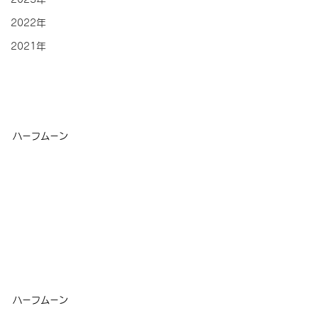
2022年
2021年
ハーフムーン
ハーフムーン