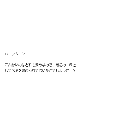
ハーフムーン
こんかいのはどれも安めなので、最初の一匹と
してベタを始められてはいかがでしょうか！？