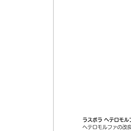
ラスボラ ヘテロモル
ヘテロモルファの改