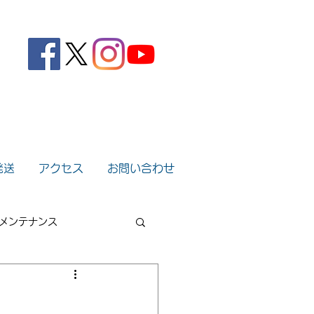
。
発送
アクセス
お問い合わせ
メンテナンス
2022年
2021年