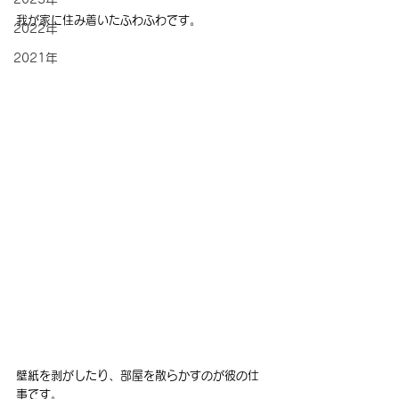
我が家に住み着いたふわふわです。
2022年
2021年
壁紙を剥がしたり、部屋を散らかすのが彼の仕
事です。