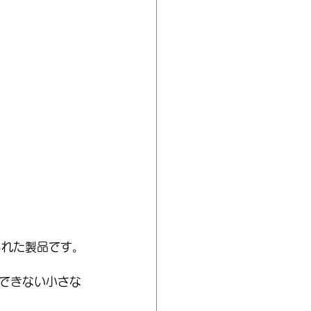
られた製品です。
できない小さな