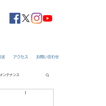
。
発送
アクセス
お問い合わせ
メンテナンス
2022年
2021年