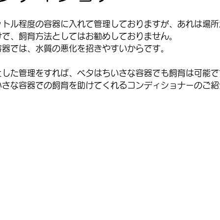
ットル程度の容器に入れて管理しておりますが、あれは場所
けで、飼育方法としてはお勧めしておりません。
容器では、水質の悪化を招きやすいからです。
とした管理をすれば、ベタはちいさな容器でも飼育は可能で
小さな容器での飼育を助けてくれるコンディショナーのご紹