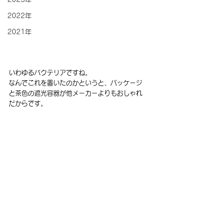
2022年
2021年
いわゆるバクテリアですね。
なんでこれを置いたのかというと、パッケージ
と茶色の遮光容器が他メーカーよりもおしゃれ
だからです。