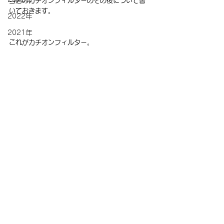
当店のカチオンフィルターのその後について書
いておきます。
2022年
2021年
これがカチオンフィルター。