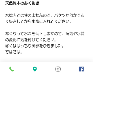
天然流木のあく抜き
水槽内では使えませんので、バケツか何かであ
く抜きしてから水槽に入れてください。
寒くなって水温も低下しますので、病気や水質
の変化に気を付けてください。
ぼくはばっちり風邪をひきました。
ではでは。
すべて表示
最新記事