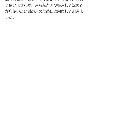
で使いませんが、きちんとアク抜きして沈めて
から使いたい派の方のためにご用意しておきま
した。