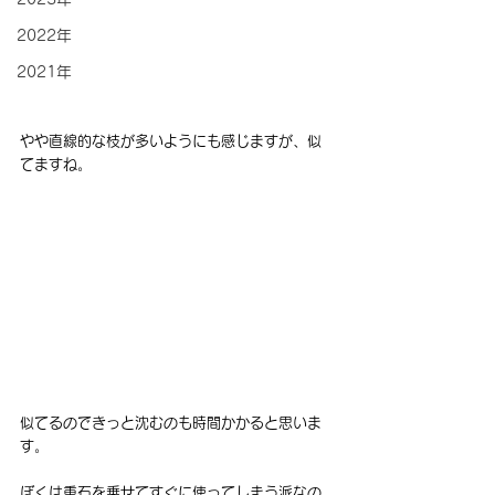
2022年
2021年
やや直線的な枝が多いようにも感じますが、似
てますね。
似てるのできっと沈むのも時間かかると思いま
す。
ぼくは重石を乗せてすぐに使ってしまう派なの