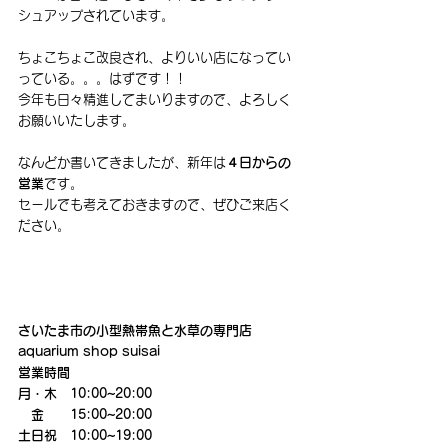
シュアップされています。
ちょこちょこ改良され、よりいい店になってい
っている。。。はずです！！
今年も日々精進してまいりますので、よろしく
お願いいたします。
なんどか書いてきましたが、新年は
４日からの
営業
です。
セールでも考えておきますので、ぜひご来店く
ださい。
さいたま市の小型熱帯魚と水草の専門店　
aquarium shop suisai
営業時間
月・木　10:00~20:00　
　金　　15:00~20:00
土日祝　10:00~19:00　