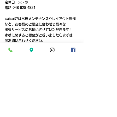
定休日　火・水　
電話 048 628 4821
suisaiでは水槽メンテナンスやレイアウト製作
など、お客様のご要望に合わせて様々な
出張サービスにお伺いさせていただきます！
水槽に関するご要望がございましたらまずは一
度お問い合わせください。
相談・お見積りは無料です。
すべて表示
最新記事