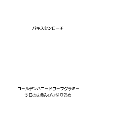
パキスタンローチ
 ゴールデンハニードワーフグラミー
今回のは赤みがかなり強め