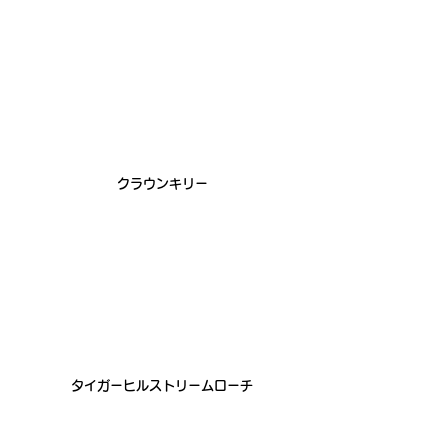
 クラウンキリー
 タイガーヒルストリームローチ