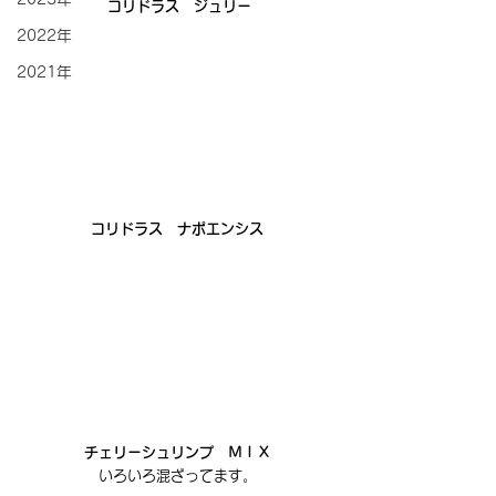
 コリドラス　ジュリー
2022年
2021年
コリドラス　ナポエンシス
チェリーシュリンプ　ＭＩＸ
いろいろ混ざってます。