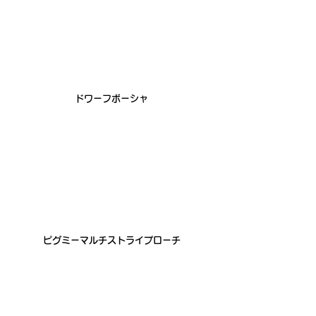
ドワーフボーシャ 
ピグミーマルチストライプローチ 