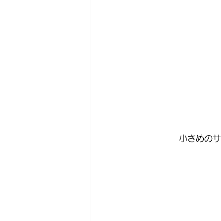
小さめのサ