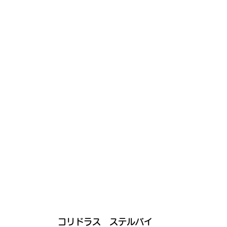
 コリドラス　ステルバイ