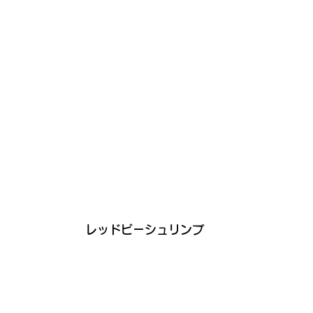
 レッドビーシュリンプ