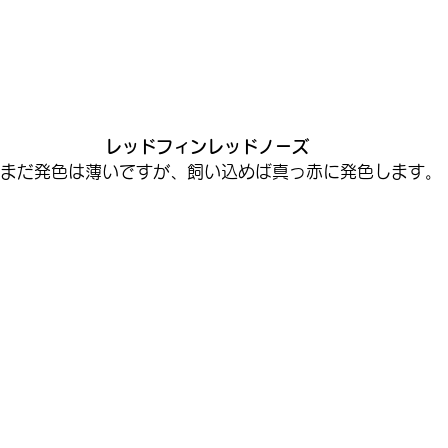
 レッドフィンレッドノーズ
まだ発色は薄いですが、飼い込めば真っ赤に発色します。