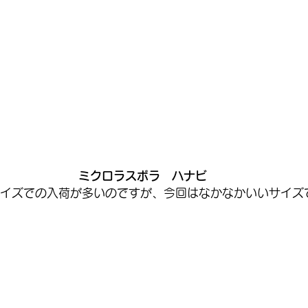
ミクロラスボラ　ハナビ
イズでの入荷が多いのですが、今回はなかなかいいサイズ