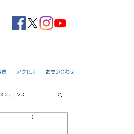
。
発送
アクセス
お問い合わせ
メンテナンス
2022年
2021年