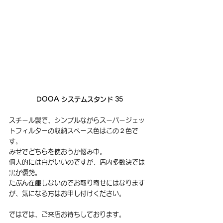
DOOA システムスタンド 35
スチール製で、シンプルながらスーパージェッ
トフィルターの収納スペース色はこの２色で
す。
みせでどちらを使おうか悩み中。
個人的には白がいいのですが、店内多数決では
黒が優勢。
たぶん在庫しないのでお取り寄せにはなります
が、気になる方はお申し付けください。
ではでは、ご来店お待ちしております。