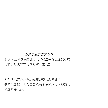
 システムアクア３０
システムアクアのほうはアベニーが見えなくな
っていたのですっきりさせました。
どちらもこれからの成長が楽しみです！
そういえば、シＤＯＯＡのキャビネットが新し
くなりました。