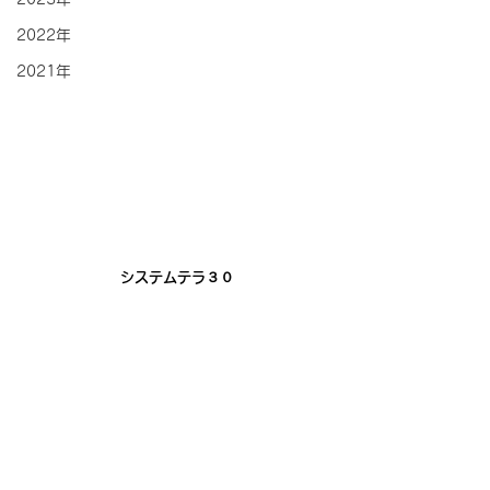
2022年
2021年
システムテラ３０