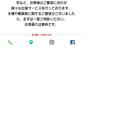
作など、お客様のご要望に合わせ
様々な出張サービスを行っております。
水槽や観賞魚に関するご要望がございました
ら、まずは一度ご相談ください。
お見積りは無料です。
お問い合わせ
すべて表示
最新記事