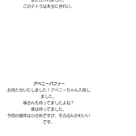
このテトラは本当にきれい。
 アベニーパファー
お待たせいたしました！アベニーちゃん入荷し
ました。
皆さんも待ってましたよね？
僕は待ってました。
今回の個体は小さめですが、そのぶんかわいい
です。