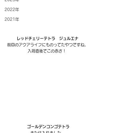
2022年
2021年
レッドチェリーテトラ　ジュルエナ
前回のアクアライフにものってたやつですね。
入荷直後でこの赤さ！ 
 ゴールデンコンゴテトラ
また仕入れました。