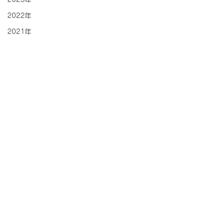
2022年
2021年