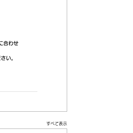
に合わせ
ださい。
すべて表示