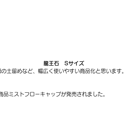
 龍王石　Sサイズ
槽の土留めなど、幅広く使いやすい商品化と思います。
新商品ミストフローキャップが発売されました。