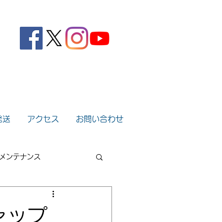
。
発送
アクセス
お問い合わせ
メンテナンス
2022年
2021年
ャップ