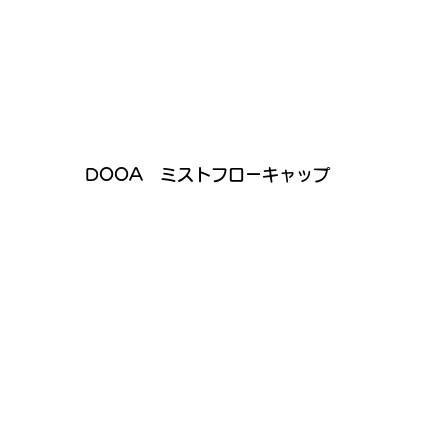
 DOOA　ミストフローキャップ