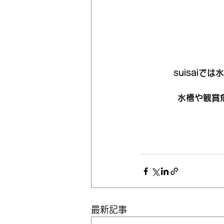
suisai
水槽や観賞
最新記事