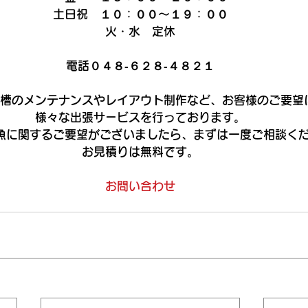
土日祝　１０：００～１９：００
火・水　定休
電話０４８‐６２８‐４８２１
では水槽のメンテナンスやレイアウト制作など、お客様のご要望
様々な出張サービスを行っております。
魚に関するご要望がございましたら、まずは一度ご相談く
お見積りは無料です。
お問い合わせ