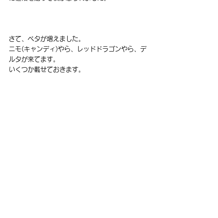
さて、ベタが増えました。
ニモ(キャンディ)やら、レッドドラゴンやら、デ
ルタが来てます。
いくつか載せておきます。