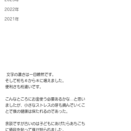
2022年
2021年
 文字の濃さは一目瞭然です。
そして桁も６から８に増えました。
便利さも桁違いです。
こんなところにお金使う必要あるかな…と思い
ましたが、小さなストレスの芽も摘んでいくこ
とで僕の健康は保たれるのであった。
余談ですが古いのは子どもにあげたらあちこち
に値段を貼って僕が怒られました。