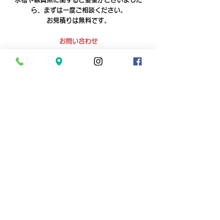
ら、まずは一度ご相談ください。
お見積りは無料です。
お問い合わせ
すべて表示
最新記事