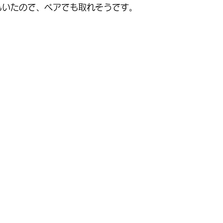
もいたので、ペアでも取れそうです。