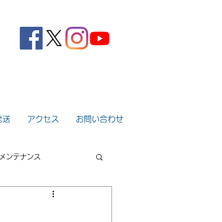
。
発送
アクセス
お問い合わせ
メンテナンス
2022年
2021年