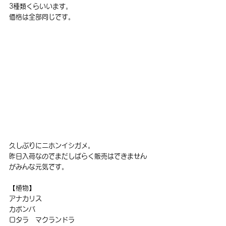
3種類くらいいます。
価格は全部同じです。
久しぶりにニホンイシガメ。
昨日入荷なのでまだしばらく販売はできません
がみんな元気です。
【植物】
アナカリス
カボンバ　
ロタラ　マクランドラ