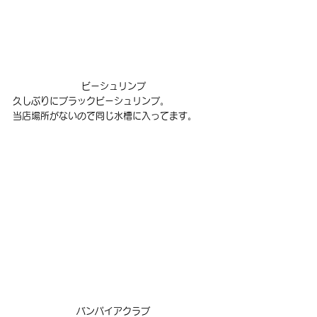
ビーシュリンプ
久しぶりにブラックビーシュリンプ。
当店場所がないので同じ水槽に入ってます。
バンパイアクラブ