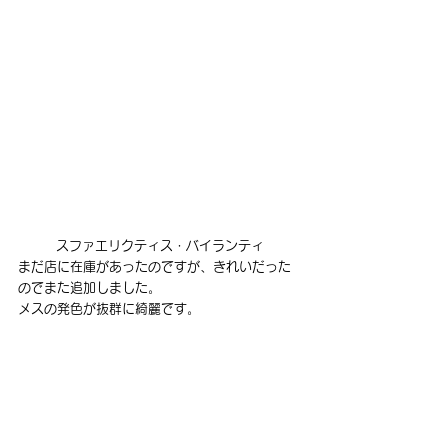
スファエリクティス・バイランティ
まだ店に在庫があったのですが、きれいだった
のでまた追加しました。
メスの発色が抜群に綺麗です。