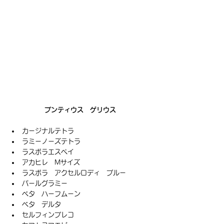
プンティウス　ゲリウス
カージナルテトラ
ラミーノーズテトラ
ラスボラエスペイ
アカヒレ　Mサイズ
ラスボラ　アクセルロディ　ブルー
パールグラミー
ベタ　ハーフムーン
ベタ　デルタ
セルフィンプレコ