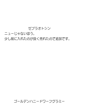
ゼブラオトシン
ニューじゃないほう。
少し前に入れたのが良く売れたので追加です。
ゴールデンハニードワーフグラミー