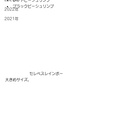
レッドビーシュリンプ
ブラックビーシュリンプ
2022年
2021年
セレベスレインボー
大きめサイズ。