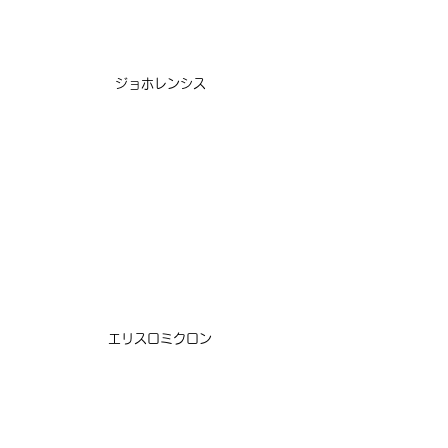
ジョホレンシス
エリスロミクロン