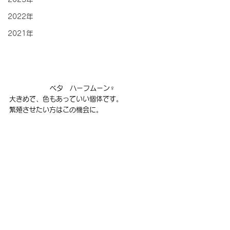
2022年
2021年
ベタ　ハーフムーン♀
大きめで、色もあっていい個体です。
繁殖させたい方はこの機会に。