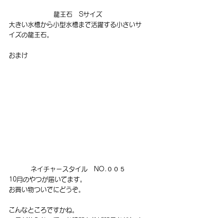
龍王石　Sサイズ
大きい水槽から小型水槽まで活躍する小さいサ
イズの龍王石。
おまけ
ネイチャースタイル　NO.００５
10月のやつが届いてます。
お買い物ついでにどうぞ。
こんなところですかね。