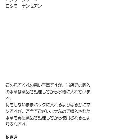
ロタラ　ナンセアン
この見てくれの悪い写真ですが、当店では輸入
の水草は薬品で処理してから水槽に入れていま
す。
何もしないままパックに入れるよりはるかにマ
シですが、万全でございませんので購入された
水草も再度薬品で処理してから使用されるとよ
り安心です。
鉛巻き