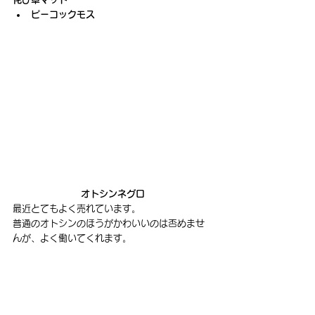
ピーコックモス
オトシンネグロ
最近とてもよく売れています。
普通のオトシンのほうがかわいいのは否めませ
んが、よく働いてくれます。