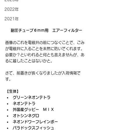
2022年
2021年
耐圧チューブ６ｍｍ用　エアーフィルター
画像のこれを電磁弁の前につなぐことで、ごみ
が電磁弁に入ることを未然に防いでくれます。
必要か？といわれると何とも言えませんが、あ
るに越したことはないかと。
さて、前置きが長くなりましたが入荷情報で
す。
【生体】
グリーンネオンテトラ
ネオンテトラ
外国産グッピー　ＭＩＸ
オトシンネグロ
ネオンドワーフレインボー
パラドックスフィッシュ