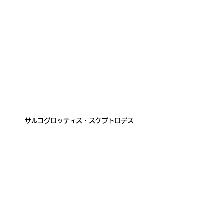
サルコグロッティス・スケプトロデス