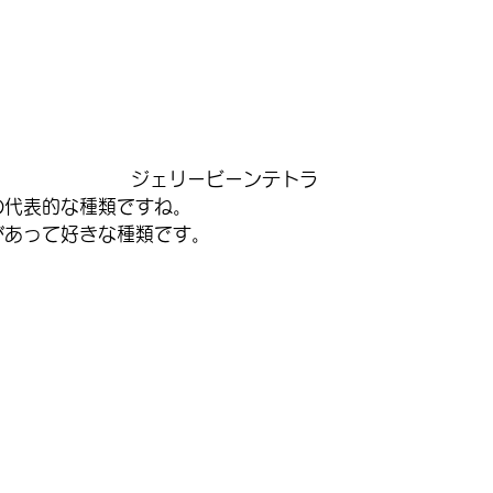
ジェリービーンテトラ
の代表的な種類ですね。
があって好きな種類です。