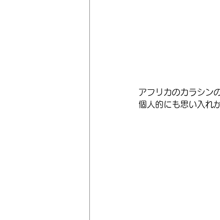
アフリカのカラシン
個人的にも思い入れ