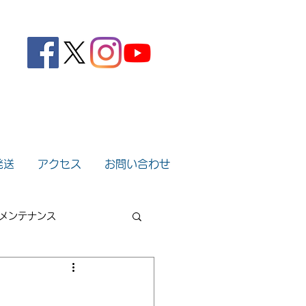
。
発送
アクセス
お問い合わせ
メンテナンス
2022年
2021年