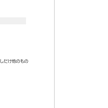
しだけ他のもの