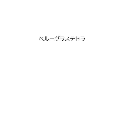
ペルーグラステトラ