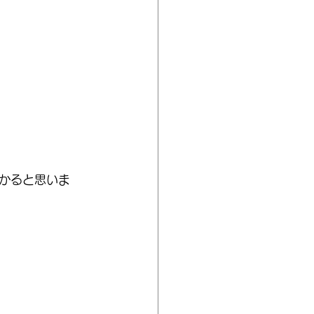
かると思いま