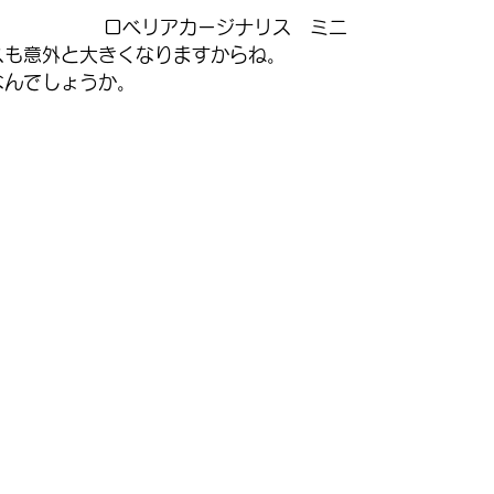
ロベリアカージナリス　ミニ
スも意外と大きくなりますからね。
なんでしょうか。