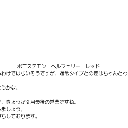
ポゴステモン　ヘルフェリー　レッド
るわけではないそうですが、通常タイプとの差はちゃんとわ
ようかな。
で、きょうが９月最後の営業ですね。
しましょう。
待ちしております。