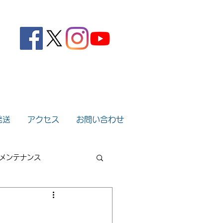
。
発送
アクセス
お問い合わせ
メンテナンス
2022年
2021年