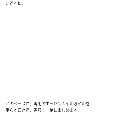
いですね。
このベースに、専用のエッセンシャルオイルを
垂らすことで、香りも一緒に楽しめます。