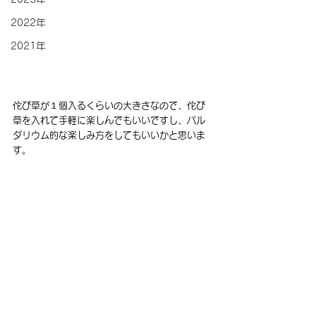
2022年
2021年
佗び草が１個入るくらいの大きさなので、佗び
草を入れて手軽に楽しんでもいいですし、パル
ダリウム的な楽しみ方をしてもいいかと思いま
す。