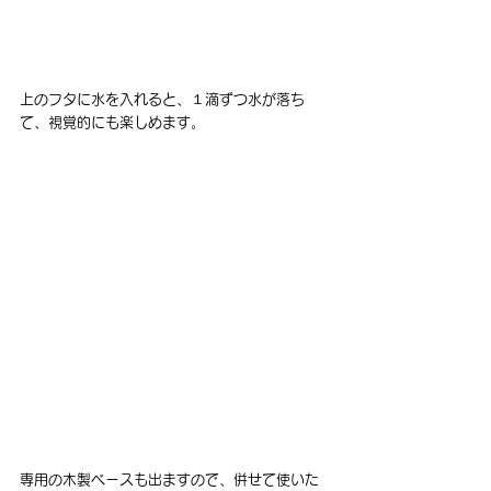
上のフタに水を入れると、１滴ずつ水が落ち
て、視覚的にも楽しめます。
専用の木製ベースも出ますので、併せて使いた