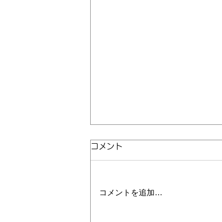
コメント
お知らせ
コメントを追加…