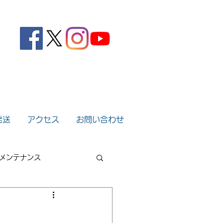
。
発送
アクセス
お問い合わせ
メンテナンス
2022年
2021年