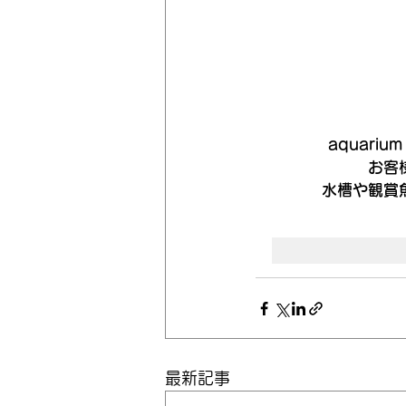
aquari
お客
水槽や観賞
最新記事