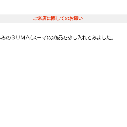
ご来店に際してのお願い
みのＳＵＭＡ(スーマ)の商品を少し入れてみました。