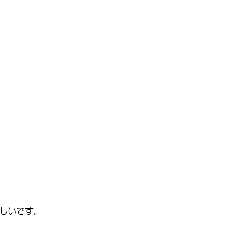
しいです。