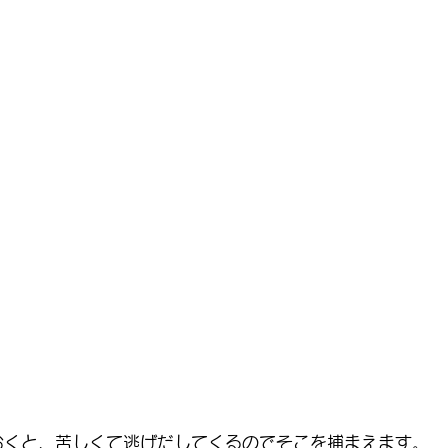
おくと、苦しくて逃げだしてくるのでそこを捕まえます。