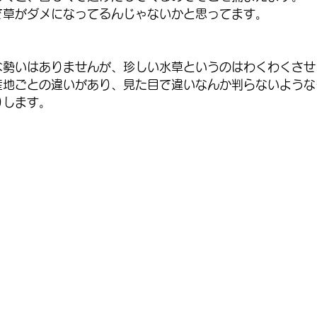
で草がダメになってるんじゃないかと思ってます。
。
な勢いはありませんが、珍しい水草というのはわくわくさせ
産地ごとの違いがあり、見た目で違いなんか判らないような
りします。