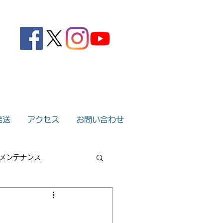
。
発送
アクセス
お問い合わせ
メンテナンス
2022年
2021年