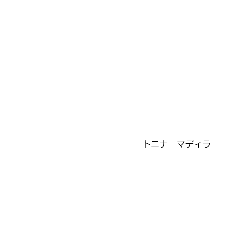
トニナ　マディラ