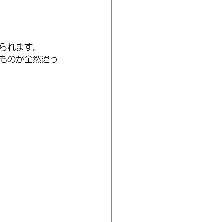
られます。
ものが全然違う