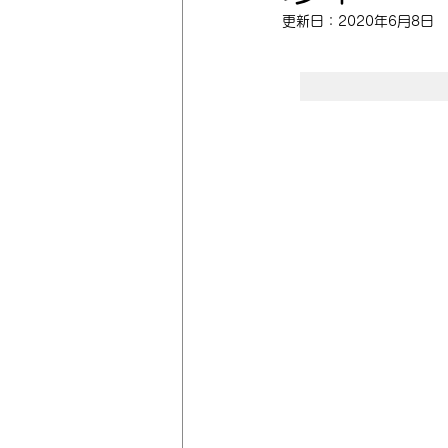
更新日：
2020年6月8日