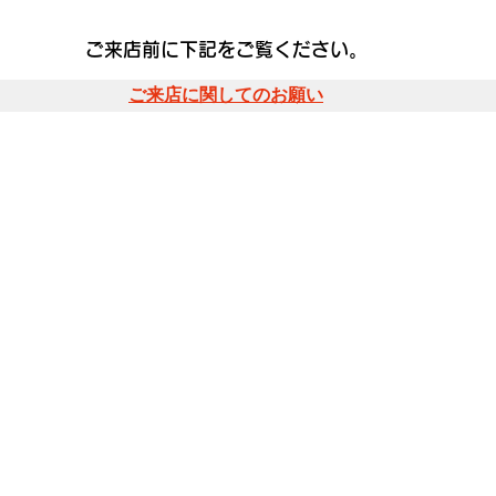
ご来店前に下記をご覧ください。
ご来店に関してのお願い