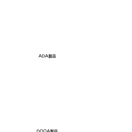
ADA製品
DOOA製品