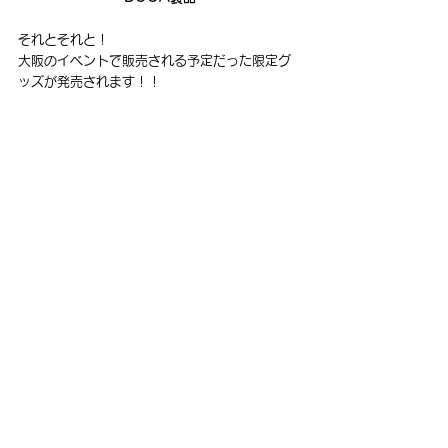
それとそれと！
大阪のイベントで販売される予定だった限定グ
ッズが発売されます！！