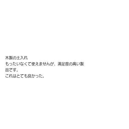
木製の土入れ
もったいなくて使えませんが、満足度の高い製
品です。
これはとても良かった。