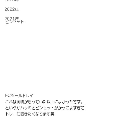
2022年
2021年
ピンセット
FCツールトレイ
これは実物が思っていた以上によかったです。
というかハサミとピンセットがかっこよすぎて
トレーに置きたくなります笑