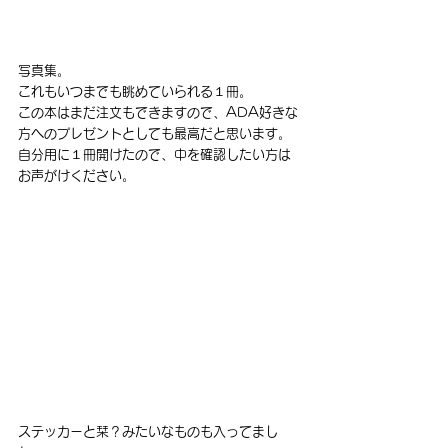
写真集。
これもいつまでも眺めていられる１冊。
この本はまだ注文もできますので、ADA好きな
方へのプレゼントとしても最高だと思います。
自分用に１冊開けたので、中を確認したい方は
お声がけください。
ステッカーと栞？みたいなものも入ってまし